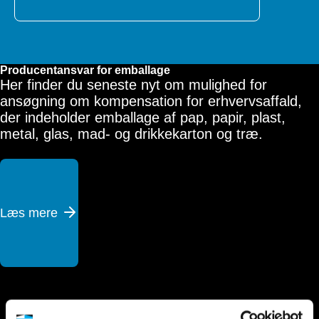
Producentansvar for emballage
Her finder du seneste nyt om mulighed for
ansøgning om kompensation for erhvervsaffald,
der indeholder emballage af pap, papir, plast,
metal, glas, mad- og drikkekarton og træ.
Læs mere 