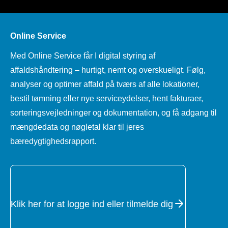
Online Service
Med Online Service får I digital styring af
affaldshåndtering – hurtigt, nemt og overskueligt. Følg,
analyser og optimer affald på tværs af alle lokationer,
bestil tømning eller nye serviceydelser, hent fakturaer,
sorteringsvejledninger og dokumentation, og få adgang til
mængdedata og nøgletal klar til jeres
bæredygtighedsrapport.
Klik her for at logge ind eller tilmelde dig