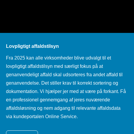
Lovpligtigt affaldstilsyn
Fra 2025 kan alle virksomheder blive udvalgt til et
lovpligtigt affaldstilsyn med særligt fokus på at
genanvendeligt affald skal udsorteres fra andet affald til
genanvendelse. Det stiller krav til korrekt sortering og
dokumentation. Vi hjælper jer med at være på forkant. Få
en professionel gennemgang af jeres nuværende
affaldsløsning og nem adgang til relevante affaldsdata
via kundeportalen Online Service.