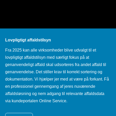
Lovpligtigt affaldstilsyn
Fra 2025 kan alle virksomheder blive udvalgt til et
lovpligtigt affaldstilsyn med særligt fokus på at
genanvendeligt affald skal udsorteres fra andet affald til
genanvendelse. Det stiller krav til korrekt sortering og
dokumentation. Vi hjælper jer med at være på forkant. Få
en professionel gennemgang af jeres nuværende
affaldsløsning og nem adgang til relevante affaldsdata
via kundeportalen Online Service.