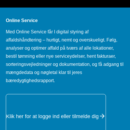
Online Service
Med Online Service får I digital styring af
affaldshåndtering – hurtigt, nemt og overskueligt. Følg,
analyser og optimer affald på tværs af alle lokationer,
bestil tømning eller nye serviceydelser, hent fakturaer,
sorteringsvejledninger og dokumentation, og få adgang til
mængdedata og nøgletal klar til jeres
bæredygtighedsrapport.
Klik her for at logge ind eller tilmelde dig