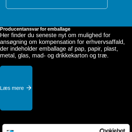
Producentansvar for emballage
Her finder du seneste nyt om mulighed for
ansøgning om kompensation for erhvervsaffald,
der indeholder emballage af pap, papir, plast,
metal, glas, mad- og drikkekarton og træ.
Læs mere 